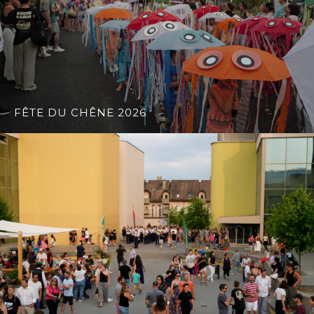
FÊTE DU CHÊNE 2026