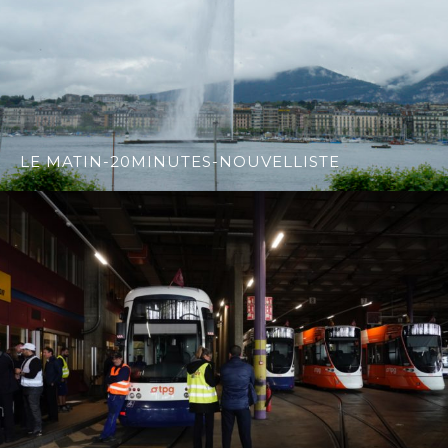
LE MATIN-20MINUTES-NOUVELLISTE