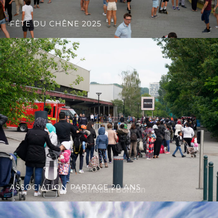
FÊTE DU CHÊNE 2025
ASSOCIATION PARTAGE 20 ANS