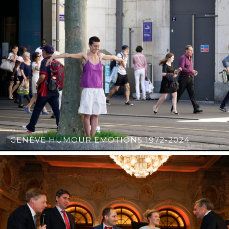
GENÈVE HUMOUR EMOTIONS 1972-2024