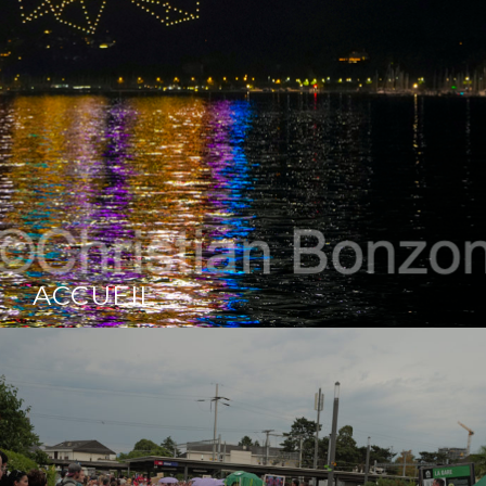
ACCUEIL