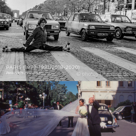
PARIS (1979-1981/2018-2020)
Paris (1979-1981-2018)