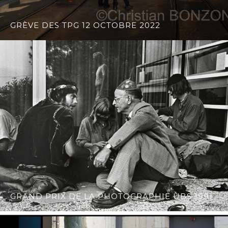
GRÈVE DES TPG 12 OCTOBRE 2022
GRAND PRIX DE LA PHOTOGRAPHIE UBS 1991